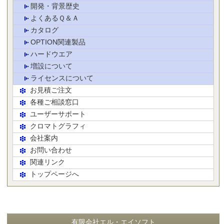
開発・背景歴史
よくあるＱ＆Ａ
カタログ
OPTION関連製品
ハードウエア
増設について
ライセンスについて
お見積ご注文
各種ご相談窓口
ユーザーサポート
クロマトグラフィ
会社案内
お問い合わせ
関連リンク
トップページへ
有限会社エル・エイソフト