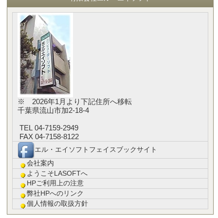
※ 2026年1月より下記住所へ移転
千葉県流山市加2-18-4
TEL 04-7159-2949
FAX 04-7158-8122
エル・エイソフトフェイスブックサイト
会社案内
ようこそLASOFTへ
HPご利用上の注意
弊社HPへのリンク
個人情報の取扱方針