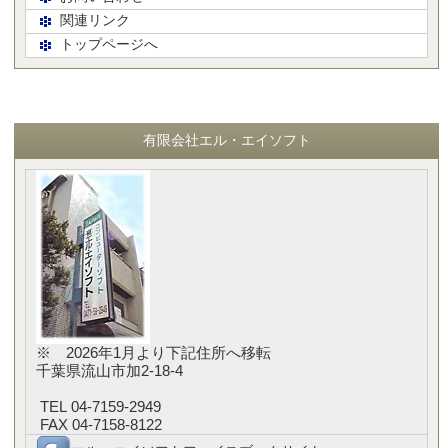
関連リンク
トップページへ
有限会社エル・エイソフト
※ 2026年1月より下記住所へ移転
千葉県流山市加2-18-4
TEL 04-7159-2949
FAX 04-7158-8122