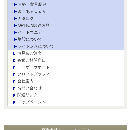
開発・背景歴史
よくあるＱ＆Ａ
カタログ
OPTION関連製品
ハードウエア
増設について
ライセンスについて
お見積ご注文
各種ご相談窓口
ユーザーサポート
クロマトグラフィ
会社案内
お問い合わせ
関連リンク
トップページへ
有限会社エル・エイソフト