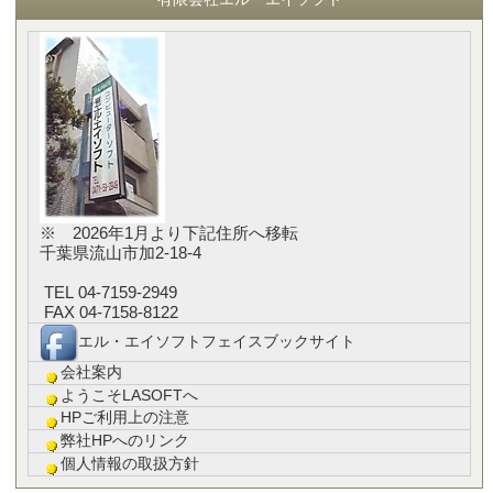
※ 2026年1月より下記住所へ移転
千葉県流山市加2-18-4
TEL 04-7159-2949
FAX 04-7158-8122
エル・エイソフトフェイスブックサイト
会社案内
ようこそLASOFTへ
HPご利用上の注意
弊社HPへのリンク
個人情報の取扱方針