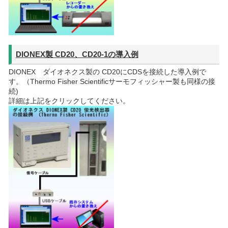
DIONEX製 CD20、CD20-1の導入例
DIONEX ダイオネクス製の CD20にCDSを接続した導入例で
す。（Thermo Fisher Scientificサーモフィッシャー製も同様の接
続)
詳細は上記をクリックしてください。