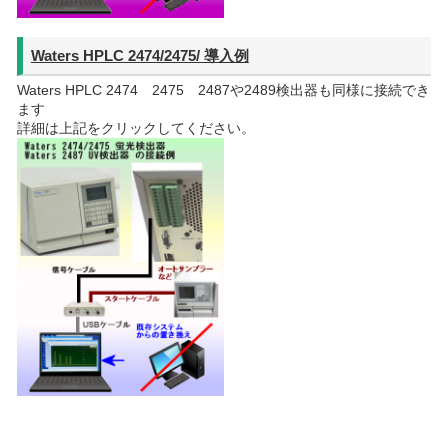
Waters HPLC 2474/2475/ 導入例
Waters HPLC 2474 2475 2487や2489検出器も同様に接続でき
ます
詳細は上記をクリックしてください。