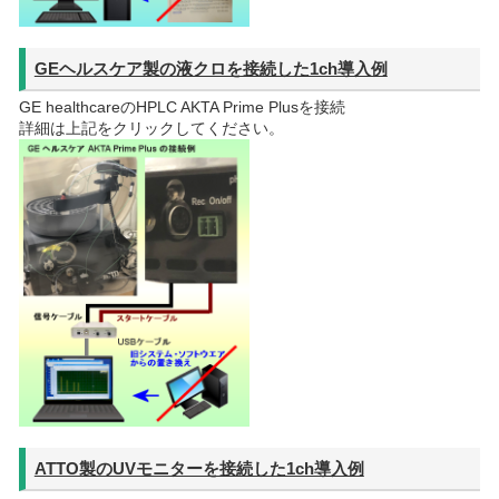
GEヘルスケア製の液クロを接続した1ch導入例
GE healthcareのHPLC AKTA Prime Plusを接続
詳細は上記をクリックしてください。
ATTO製のUVモニターを接続した1ch導入例