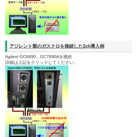
アジレント製のガスクロを接続した2ch導入例
Agilent GC6890，GC7890Aを接続
詳細は上記をクリックしてください。