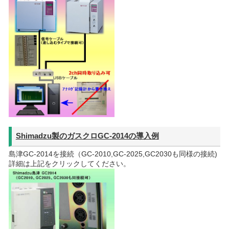
Shimadzu製のガスクロGC-2014の導入例
島津GC-2014を接続（GC-2010,GC-2025,GC2030も同様の接続)
詳細は上記をクリックしてください。