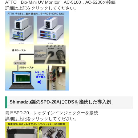
ATTO Bio-Mini UV Monitor AC-5100，AC-5200の接続
詳細は上記をクリックしてください。
Shimadzu製のSPD-20AにCDSを接続した導入例
島津SPD-20、レオダインインジェクターを接続
詳細は上記をクリックしてください。