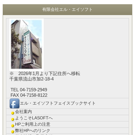
有限会社エル・エイソフト
※ 2026年1月より下記住所へ移転
千葉県流山市加2-18-4
TEL 04-7159-2949
FAX 04-7158-8122
エル・エイソフトフェイスブックサイト
会社案内
ようこそLASOFTへ
HPご利用上の注意
弊社HPへのリンク