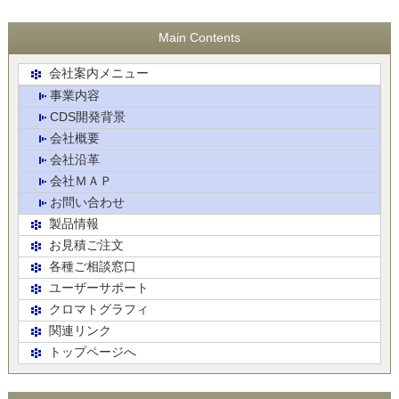
Main Contents
会社案内メニュー
事業内容
CDS開発背景
会社概要
会社沿革
会社ＭＡＰ
お問い合わせ
製品情報
お見積ご注文
各種ご相談窓口
ユーザーサポート
クロマトグラフィ
関連リンク
トップページへ