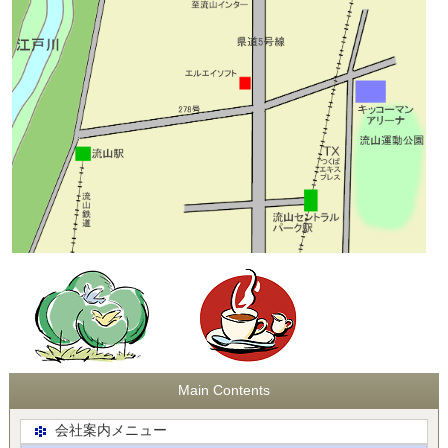
Main Contents
会社案内メニュー