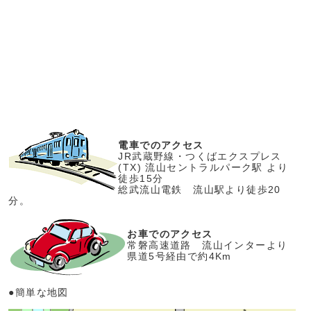
電車でのアクセス
JR武蔵野線・つくばエクスプレス
(TX) 流山セントラルパーク駅 より
徒歩15分
総武流山電鉄 流山駅より徒歩20
分。
お車でのアクセス
常磐高速道路 流山インターより
県道5号経由で約4Km
●簡単な地図