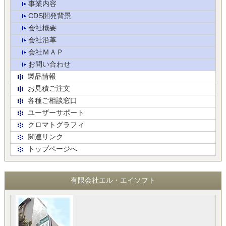
事業内容
CDS開発背景
会社概要
会社沿革
会社ＭＡＰ
お問い合わせ
製品情報
お見積ご注文
各種ご相談窓口
ユーザーサポート
クロマトグラフィ
関連リンク
トップページへ
有限会社エル・エイソフト