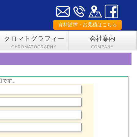
資料請求・お見積はこちら
クロマトグラフィー
会社案内
CHROMATOGRAPHY
COMPANY
目です。