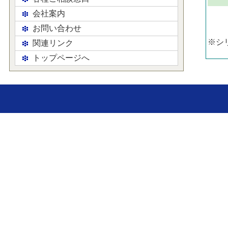
会社案内
お問い合わせ
※シ
関連リンク
トップページへ