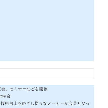
演会、セミナーなどを開催
の学会
技術向上をめざし様々なメーカーが会員となっ