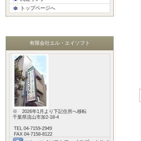
トップページへ
有限会社エル・エイソフト
※ 2026年1月より下記住所へ移転
千葉県流山市加2-18-4
TEL 04-7159-2949
FAX 04-7158-8122