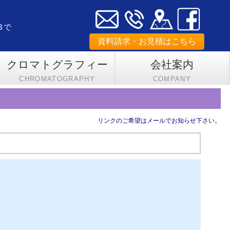
Bで
資料請求・お見積はこちら
クロマトグラフィー
会社案内
CHROMATOGRAPHY
COMPANY
リンクのご希望はメールでお知らせ下さい。