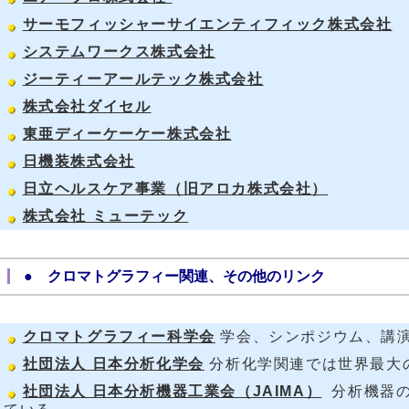
サーモフィッシャーサイエンティフィック株式会社
システムワークス株式会社
ジーティーアールテック株式会社
株式会社ダイセル
東亜ディーケーケー株式会社
日機装株式会社
日立ヘルスケア事業（旧アロカ株式会社）
株式会社 ミューテック
● クロマトグラフィー関連、その他のリンク
クロマトグラフィー科学会
学会、シンポジウム、講
社団法人 日本分析化学会
分析化学関連では世界最大
社団法人 日本分析機器工業会（JAIMA）
分析機器の