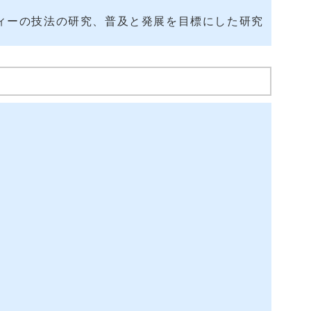
ィーの技法の研究、普及と発展を目標にした研究